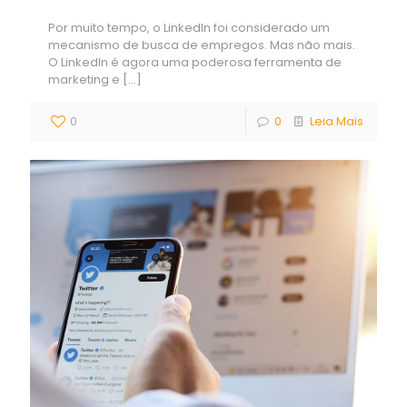
Por muito tempo, o LinkedIn foi considerado um
mecanismo de busca de empregos. Mas não mais.
O LinkedIn é agora uma poderosa ferramenta de
marketing e
[…]
0
0
Leia Mais