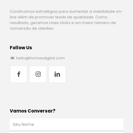
Construímos estratégias para aumentar a visibilidade on-
line além de promover leads de qualidade. Como
resultado, geramos mais clicks e um maior número de
conversão de clientes.
Follow Us
hello@formusdigital.com
Vamos Conversar?