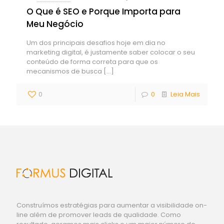
O Que é SEO e Porque Importa para
Meu Negócio
Um dos principais desafios hoje em dia no
marketing digital, é justamente saber colocar o seu
conteúdo de forma correta para que os
mecanismos de busca
[…]
0
0
Leia Mais
Construímos estratégias para aumentar a visibilidade on-
line além de promover leads de qualidade. Como