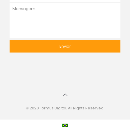
© 2020 Formus Digital. All Rights Reserved.