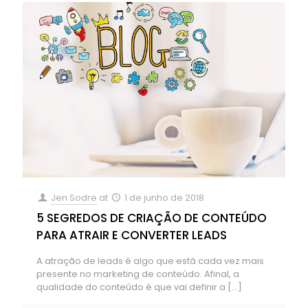
Jen Sodre
at
1 de junho de 2018
5 SEGREDOS DE CRIAÇÃO DE CONTEÚDO
PARA ATRAIR E CONVERTER LEADS
A atração de leads é algo que está cada vez mais
presente no marketing de conteúdo. Afinal, a
qualidade do conteúdo é que vai definir a
[…]