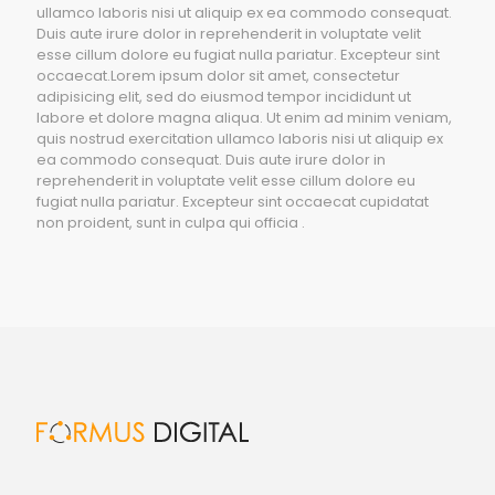
ullamco laboris nisi ut aliquip ex ea commodo consequat.
Duis aute irure dolor in reprehenderit in voluptate velit
esse cillum dolore eu fugiat nulla pariatur. Excepteur sint
occaecat.Lorem ipsum dolor sit amet, consectetur
adipisicing elit, sed do eiusmod tempor incididunt ut
labore et dolore magna aliqua. Ut enim ad minim veniam,
quis nostrud exercitation ullamco laboris nisi ut aliquip ex
ea commodo consequat. Duis aute irure dolor in
reprehenderit in voluptate velit esse cillum dolore eu
fugiat nulla pariatur. Excepteur sint occaecat cupidatat
non proident, sunt in culpa qui officia .