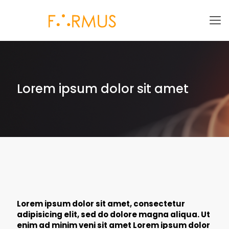
Lorem ipsum dolor sit amet
Lorem ipsum dolor sit amet, consectetur
adipisicing elit, sed do dolore magna aliqua. Ut
enim ad minim veni sit amet Lorem ipsum dolor