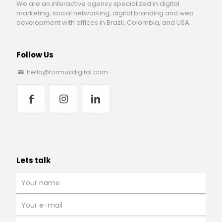
We are an interactive agency specialized in digital
marketing, social networking, digital branding and web
development with offices in Brazil, Colombia, and USA.
Follow Us
hello@formusdigital.com
Lets talk