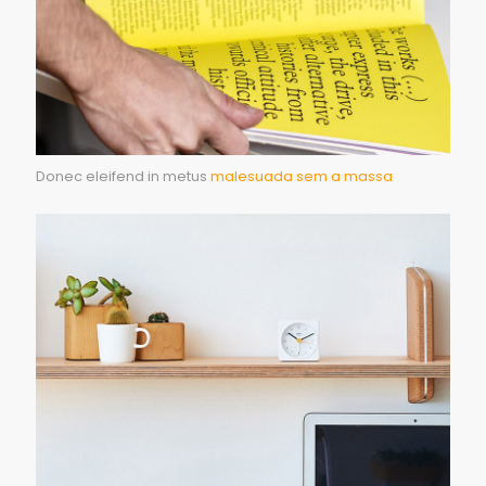
Donec eleifend in metus
malesuada sem a massa