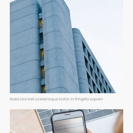
Nulla laoreet scelerisque tortor in fringilla sapien